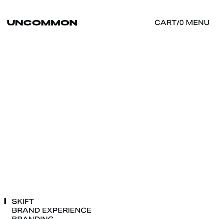
MENU
CART
/
0
SKIFT
BRAND
EXPERIENCE