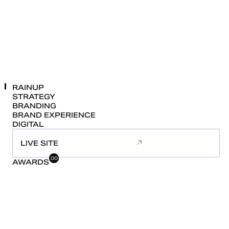
RAINUP
STRATEGY
BRANDING
BRAND
EXPERIENCE
DIGITAL
LIVE SITE
00
AWARDS