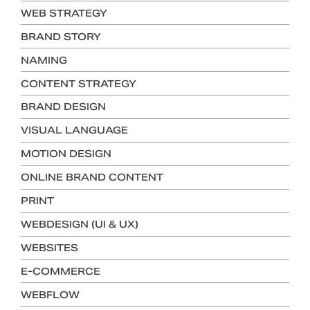
WEB STRATEGY
BRAND STORY
NAMING
CONTENT STRATEGY
BRAND DESIGN
VISUAL LANGUAGE
MOTION DESIGN
ONLINE BRAND CONTENT
PRINT
WEBDESIGN (UI & UX)
WEBSITES
E-COMMERCE
WEBFLOW