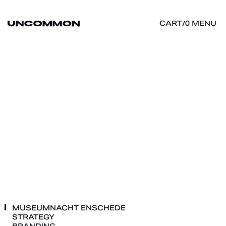
MENU
CART
/
0
MUSEUMNACHT
ENSCHEDE
STRATEGY